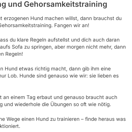
ng und Gehorsamkeitstraining
t erzogenen Hund machen willst, dann brauchst du
Gehorsamkeitstraining. Fangen wir an!
ass du klare Regeln aufstellst und dich auch daran
aufs Sofa zu springen, aber morgen nicht mehr, dann
nen Regeln!
n Hund etwas richtig macht, dann gib ihm eine
nur Lob. Hunde sind genauso wie wir: sie lieben es
cht an einem Tag erbaut und genauso braucht auch
ig und wiederhole die Übungen so oft wie nötig.
dene Wege einen Hund zu trainieren – finde heraus was
tioniert.