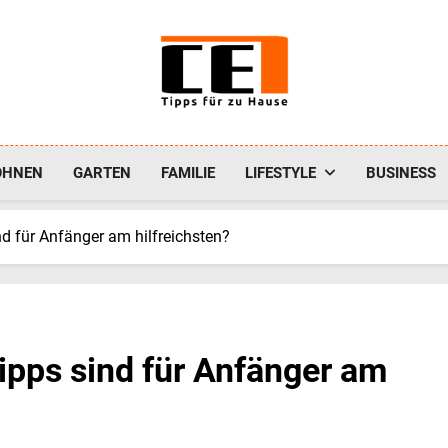
CE-1
Tipps Für Zu Hause
OHNEN
GARTEN
FAMILIE
LIFESTYLE
BUSINESS
d für Anfänger am hilfreichsten?
ipps sind für Anfänger am