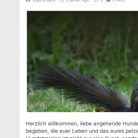
Herzlich willkommen, liebe angehende Hundetr
begeben, die euer Leben und das eures pelzi