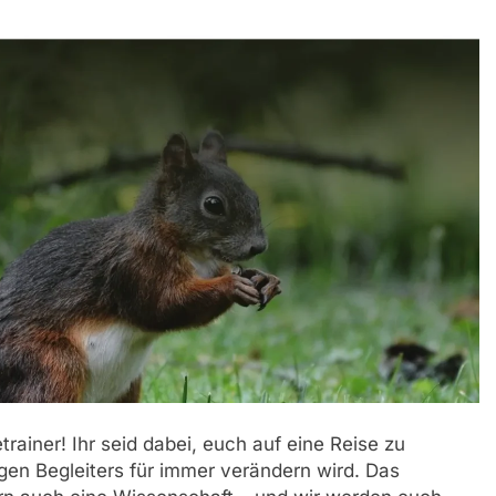
ainer! Ihr seid dabei, euch auf eine Reise zu
gen Begleiters für immer verändern wird. Das