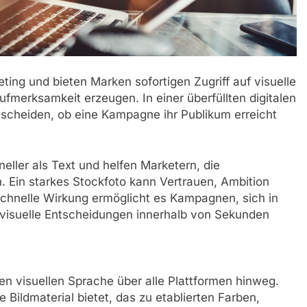
ting und bieten Marken sofortigen Zugriff auf visuelle
ufmerksamkeit erzeugen. In einer überfüllten digitalen
tscheiden, ob eine Kampagne ihr Publikum erreicht
eller als Text und helfen Marketern, die
 Ein starkes Stockfoto kann Vertrauen, Ambition
 schnelle Wirkung ermöglicht es Kampagnen, sich in
 visuelle Entscheidungen innerhalb von Sekunden
en visuellen Sprache über alle Plattformen hinweg.
 Bildmaterial bietet, das zu etablierten Farben,