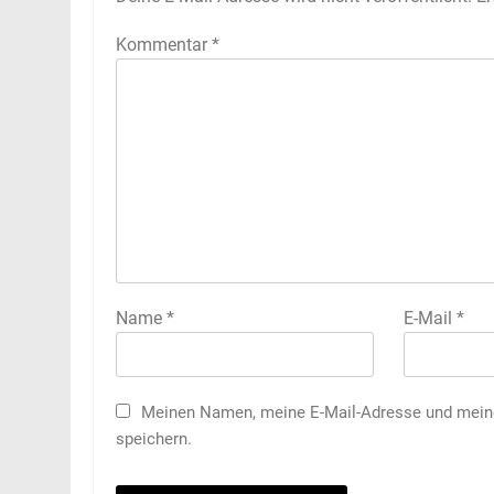
Kommentar
*
Name
*
E-Mail
*
Meinen Namen, meine E-Mail-Adresse und meine
speichern.