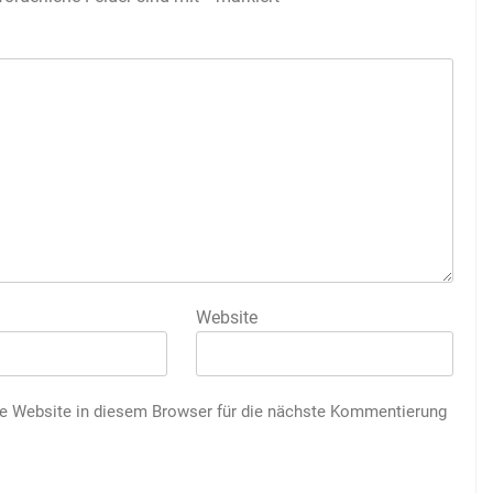
Website
 Website in diesem Browser für die nächste Kommentierung