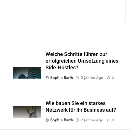
Welche Schritte führen zur
erfolgreichen Umsetzung eines
Side-Hustles?
Sophia Barth
2 Jahren Ago
0
Wie bauen Sie ein starkes
Netzwerk für Ihr Business auf?
Sophia Barth
2 Jahren Ago
0