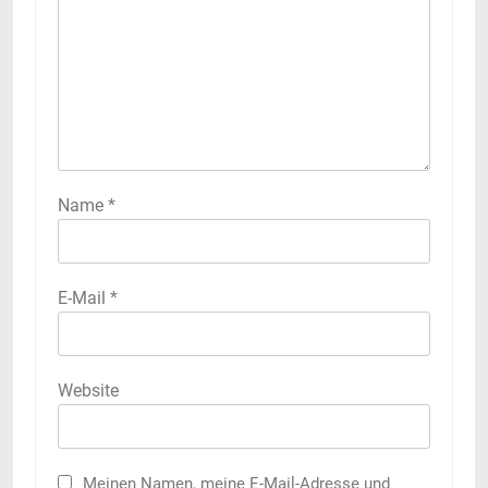
Name
*
E-Mail
*
Website
Meinen Namen, meine E-Mail-Adresse und