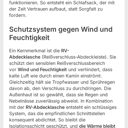
funktionieren. So entsteht ein Schlafsack, der mit
der Zeit Vertrauen aufbaut, statt Sorgfalt zu
fordern.
Schutzsystem gegen Wind und
Feuchtigkeit
Ein Kernmerkmal ist die
RV-
Abdecklasche
(Reißverschluss-Abdeckleiste). Sie
schützt den sensiblen Reißverschlussbereich
vor
Wind und Feuchtigkeit
und verhindert, dass
kalte Luft wie durch einen Kamin einströmt.
Gleichzeitig hält sie Tropfwasser und Sprühregen
davon ab, den Verschluss zu durchdringen. Die
Außenhaut ist so gewählt, dass sie Regen und
Nebelnässe zuverlässig abweist. In Kombination
mit der
RV-Abdecklasche
entsteht ein schlüssiges
System, das die empfindlichen Schnittstellen
konsequent abdichtet. So bleibt die
Isolationsschicht geschützt, und
die Wärme bleibt