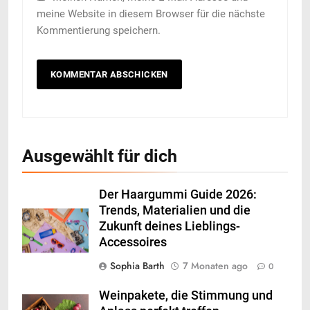
meine Website in diesem Browser für die nächste
Kommentierung speichern.
Ausgewählt für dich
Der Haargummi Guide 2026:
Trends, Materialien und die
Zukunft deines Lieblings-
Accessoires
Sophia Barth
7 Monaten ago
0
Weinpakete, die Stimmung und