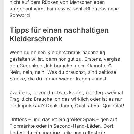
nicht auf dem Rücken von Menschenleben
aufgebaut wird. Fairness ist schließlich das neue
Schwarz!
Tipps für einen nachhaltigen
Kleiderschrank
Wenn du deinen Kleiderschrank nachhaltig
gestalten willst, dann hör gut zu. Erstens, vergiss
den Gedanken „Ich brauche mehr Klamotten“.
Nein, nein, nein! Was du brauchst, sind zeitlose
Stücke, die du immer wieder tragen kannst.
Zweitens, bevor du etwas kaufst, überleg zweimal.
Frag dich: Brauche ich das wirklich oder ist es nur
ein Impulskauf? Denk daran, Qualität vor Quantität!
Drittens – und das ist ein großer Spaß – geh auf
Flohmärkte oder in Second-Hand-Läden. Dort
findest du einzigartige Teile und rettest sie