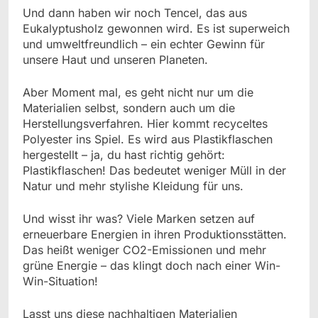
Und dann haben wir noch Tencel, das aus
Eukalyptusholz gewonnen wird. Es ist superweich
und umweltfreundlich – ein echter Gewinn für
unsere Haut und unseren Planeten.
Aber Moment mal, es geht nicht nur um die
Materialien selbst, sondern auch um die
Herstellungsverfahren. Hier kommt recyceltes
Polyester ins Spiel. Es wird aus Plastikflaschen
hergestellt – ja, du hast richtig gehört:
Plastikflaschen! Das bedeutet weniger Müll in der
Natur und mehr stylishe Kleidung für uns.
Und wisst ihr was? Viele Marken setzen auf
erneuerbare Energien in ihren Produktionsstätten.
Das heißt weniger CO2-Emissionen und mehr
grüne Energie – das klingt doch nach einer Win-
Win-Situation!
Lasst uns diese nachhaltigen Materialien