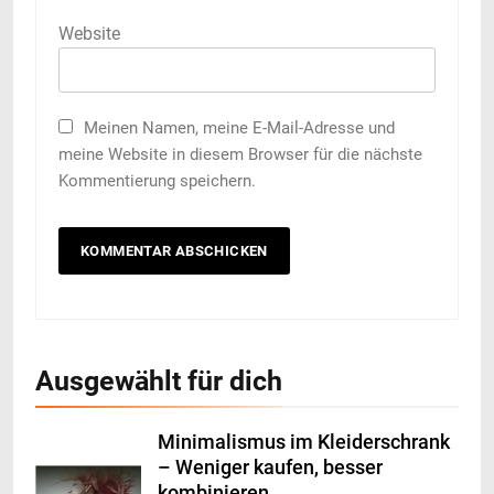
Website
Meinen Namen, meine E-Mail-Adresse und
meine Website in diesem Browser für die nächste
Kommentierung speichern.
Ausgewählt für dich
Minimalismus im Kleiderschrank
– Weniger kaufen, besser
kombinieren