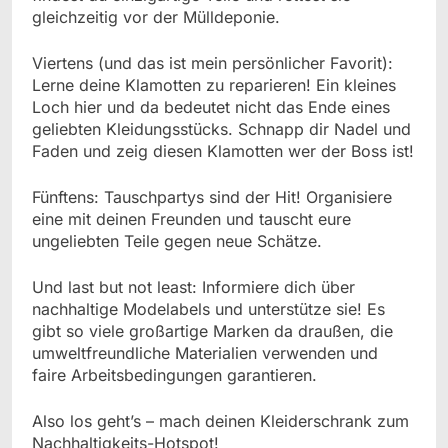
gleichzeitig vor der Mülldeponie.
Viertens (und das ist mein persönlicher Favorit):
Lerne deine Klamotten zu reparieren! Ein kleines
Loch hier und da bedeutet nicht das Ende eines
geliebten Kleidungsstücks. Schnapp dir Nadel und
Faden und zeig diesen Klamotten wer der Boss ist!
Fünftens: Tauschpartys sind der Hit! Organisiere
eine mit deinen Freunden und tauscht eure
ungeliebten Teile gegen neue Schätze.
Und last but not least: Informiere dich über
nachhaltige Modelabels und unterstütze sie! Es
gibt so viele großartige Marken da draußen, die
umweltfreundliche Materialien verwenden und
faire Arbeitsbedingungen garantieren.
Also los geht’s – mach deinen Kleiderschrank zum
Nachhaltigkeits-Hotspot!