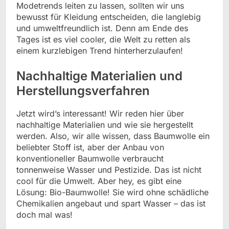
Modetrends leiten zu lassen, sollten wir uns
bewusst für Kleidung entscheiden, die langlebig
und umweltfreundlich ist. Denn am Ende des
Tages ist es viel cooler, die Welt zu retten als
einem kurzlebigen Trend hinterherzulaufen!
Nachhaltige Materialien und
Herstellungsverfahren
Jetzt wird’s interessant! Wir reden hier über
nachhaltige Materialien und wie sie hergestellt
werden. Also, wir alle wissen, dass Baumwolle ein
beliebter Stoff ist, aber der Anbau von
konventioneller Baumwolle verbraucht
tonnenweise Wasser und Pestizide. Das ist nicht
cool für die Umwelt. Aber hey, es gibt eine
Lösung: Bio-Baumwolle! Sie wird ohne schädliche
Chemikalien angebaut und spart Wasser – das ist
doch mal was!