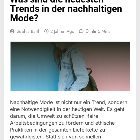
Trends in der nachhaltigen
Mode?
0
Sophia Barth
2 Jahren Ago
5 Mins
Nachhaltige Mode ist nicht nur ein Trend, sondern
eine Notwendigkeit in der heutigen Welt. Es geht
darum, die Umwelt zu schützen, faire
Arbeitsbedingungen zu fördern und ethische
Praktiken in der gesamten Lieferkette zu
gewährleisten. Statt sich von schnellen