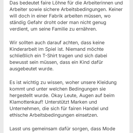
Das bedeutet faire Löhne für die Arbeiterinnen und
Arbeiter sowie sichere Arbeitsbedingungen. Keiner
will doch in einer Fabrik arbeiten müssen, wo
ständig Gefahr droht oder man nicht genug
verdient, um seine Familie zu ernähren.
Wir sollten auch darauf achten, dass keine
Kinderarbeit im Spiel ist. Niemand möchte
schließlich ein T-Shirt tragen und sich dabei
bewusst sein müssen, dass ein Kind dafür
ausgebeutet wurde.
Es ist wichtig zu wissen, woher unsere Kleidung
kommt und unter welchen Bedingungen sie
hergestellt wurde. Okay Leute, Augen auf beim
Klamottenkauf! Unterstützt Marken und
Unternehmen, die sich für fairen Handel und
ethische Arbeitsbedingungen einsetzen.
Lasst uns gemeinsam dafür sorgen, dass Mode