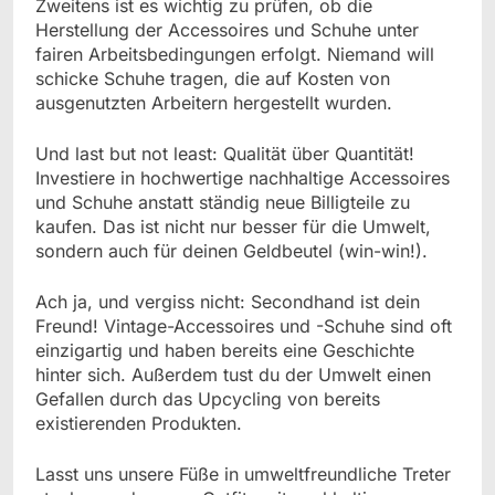
Zweitens ist es wichtig zu prüfen, ob die
Herstellung der Accessoires und Schuhe unter
fairen Arbeitsbedingungen erfolgt. Niemand will
schicke Schuhe tragen, die auf Kosten von
ausgenutzten Arbeitern hergestellt wurden.
Und last but not least: Qualität über Quantität!
Investiere in hochwertige nachhaltige Accessoires
und Schuhe anstatt ständig neue Billigteile zu
kaufen. Das ist nicht nur besser für die Umwelt,
sondern auch für deinen Geldbeutel (win-win!).
Ach ja, und vergiss nicht: Secondhand ist dein
Freund! Vintage-Accessoires und -Schuhe sind oft
einzigartig und haben bereits eine Geschichte
hinter sich. Außerdem tust du der Umwelt einen
Gefallen durch das Upcycling von bereits
existierenden Produkten.
Lasst uns unsere Füße in umweltfreundliche Treter