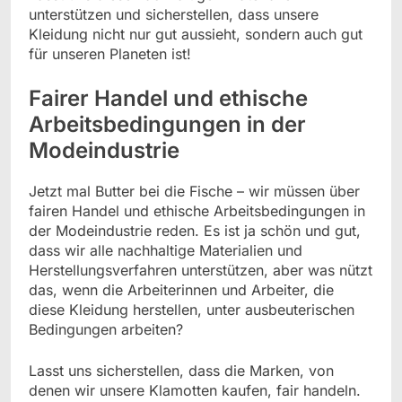
unterstützen und sicherstellen, dass unsere
Kleidung nicht nur gut aussieht, sondern auch gut
für unseren Planeten ist!
Fairer Handel und ethische
Arbeitsbedingungen in der
Modeindustrie
Jetzt mal Butter bei die Fische – wir müssen über
fairen Handel und ethische Arbeitsbedingungen in
der Modeindustrie reden. Es ist ja schön und gut,
dass wir alle nachhaltige Materialien und
Herstellungsverfahren unterstützen, aber was nützt
das, wenn die Arbeiterinnen und Arbeiter, die
diese Kleidung herstellen, unter ausbeuterischen
Bedingungen arbeiten?
Lasst uns sicherstellen, dass die Marken, von
denen wir unsere Klamotten kaufen, fair handeln.