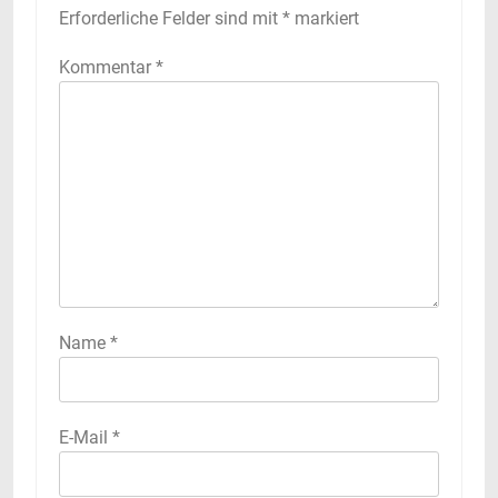
Erforderliche Felder sind mit
*
markiert
Kommentar
*
Name
*
E-Mail
*