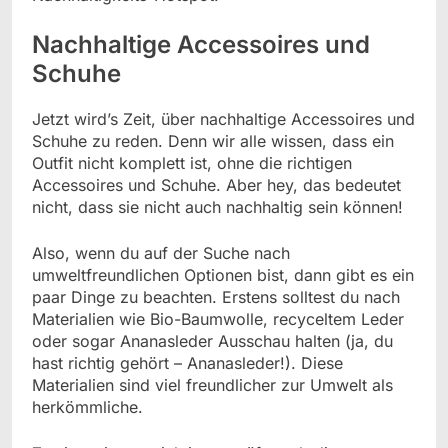
Nachhaltige Accessoires und
Schuhe
Jetzt wird’s Zeit, über nachhaltige Accessoires und
Schuhe zu reden. Denn wir alle wissen, dass ein
Outfit nicht komplett ist, ohne die richtigen
Accessoires und Schuhe. Aber hey, das bedeutet
nicht, dass sie nicht auch nachhaltig sein können!
Also, wenn du auf der Suche nach
umweltfreundlichen Optionen bist, dann gibt es ein
paar Dinge zu beachten. Erstens solltest du nach
Materialien wie Bio-Baumwolle, recyceltem Leder
oder sogar Ananasleder Ausschau halten (ja, du
hast richtig gehört – Ananasleder!). Diese
Materialien sind viel freundlicher zur Umwelt als
herkömmliche.