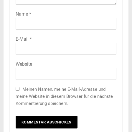
Name
*
E-Mail
*
Website
Meinen Namen, meine E-Mail-Adresse und
meine Website in diesem Browser für die nächste
Kommentierung speichern.