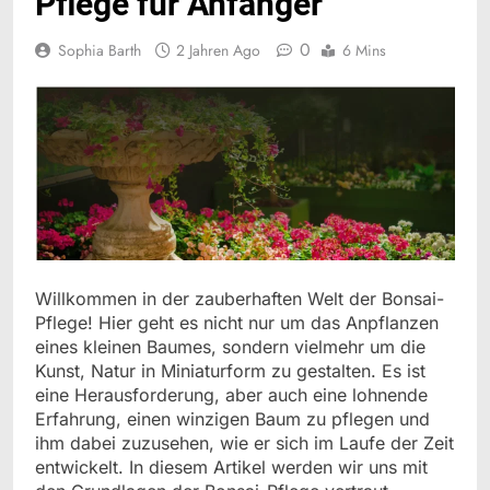
Pflege für Anfänger
0
Sophia Barth
2 Jahren Ago
6 Mins
Willkommen in der zauberhaften Welt der Bonsai-
Pflege! Hier geht es nicht nur um das Anpflanzen
eines kleinen Baumes, sondern vielmehr um die
Kunst, Natur in Miniaturform zu gestalten. Es ist
eine Herausforderung, aber auch eine lohnende
Erfahrung, einen winzigen Baum zu pflegen und
ihm dabei zuzusehen, wie er sich im Laufe der Zeit
entwickelt. In diesem Artikel werden wir uns mit