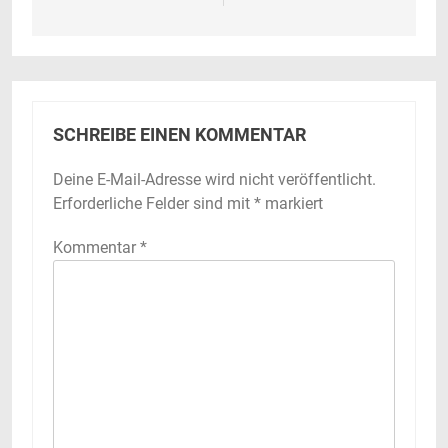
SCHREIBE EINEN KOMMENTAR
Deine E-Mail-Adresse wird nicht veröffentlicht.
Erforderliche Felder sind mit
*
markiert
Kommentar
*