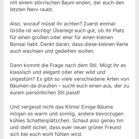
mit einem störrischen Baum enden, der euch den
letzten Nerv raubt.
Also, worauf müsst ihr achten? Zuerst einmal:
Größe ist wichtig! Überlegt euch gut, ob ihr Platz
für einen großen oder eher für einen kleinen
Bonsai habt. Denkt daran, dass diese kleinen Kerle
auch wachsen und gedeihen wollen.
Dann kommt die Frage nach dem Stil. Mögt ihr es
klassisch und elegant oder eher wild und
ungestüm? Es gibt so viele verschiedene Arten von
Bäumen da draußen – sucht euch einen aus, der zu
eurem persönlichen Stil passt!
Und vergesst nicht das Klima! Einige Bäume
mögen es warm und sonnig, andere bevorzugen
kühles Schattenplätzchen. Schaut also genau hin
und stellt sicher, dass euer neuer grüner Freund
sich bei euch wohl fühlen wird.