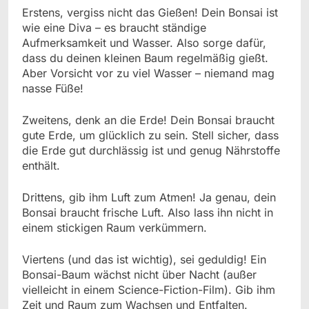
Erstens, vergiss nicht das Gießen! Dein Bonsai ist
wie eine Diva – es braucht ständige
Aufmerksamkeit und Wasser. Also sorge dafür,
dass du deinen kleinen Baum regelmäßig gießt.
Aber Vorsicht vor zu viel Wasser – niemand mag
nasse Füße!
Zweitens, denk an die Erde! Dein Bonsai braucht
gute Erde, um glücklich zu sein. Stell sicher, dass
die Erde gut durchlässig ist und genug Nährstoffe
enthält.
Drittens, gib ihm Luft zum Atmen! Ja genau, dein
Bonsai braucht frische Luft. Also lass ihn nicht in
einem stickigen Raum verkümmern.
Viertens (und das ist wichtig), sei geduldig! Ein
Bonsai-Baum wächst nicht über Nacht (außer
vielleicht in einem Science-Fiction-Film). Gib ihm
Zeit und Raum zum Wachsen und Entfalten.