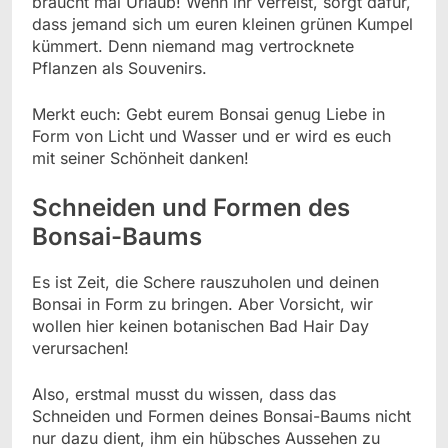
braucht mal Urlaub! Wenn ihr verreist, sorgt dafür,
dass jemand sich um euren kleinen grünen Kumpel
kümmert. Denn niemand mag vertrocknete
Pflanzen als Souvenirs.
Merkt euch: Gebt eurem Bonsai genug Liebe in
Form von Licht und Wasser und er wird es euch
mit seiner Schönheit danken!
Schneiden und Formen des
Bonsai-Baums
Es ist Zeit, die Schere rauszuholen und deinen
Bonsai in Form zu bringen. Aber Vorsicht, wir
wollen hier keinen botanischen Bad Hair Day
verursachen!
Also, erstmal musst du wissen, dass das
Schneiden und Formen deines Bonsai-Baums nicht
nur dazu dient, ihm ein hübsches Aussehen zu