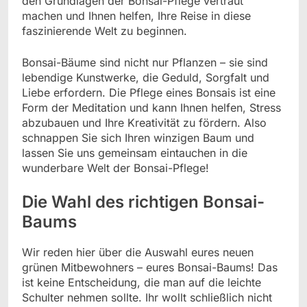
den Grundlagen der Bonsai-Pflege vertraut
machen und Ihnen helfen, Ihre Reise in diese
faszinierende Welt zu beginnen.
Bonsai-Bäume sind nicht nur Pflanzen – sie sind
lebendige Kunstwerke, die Geduld, Sorgfalt und
Liebe erfordern. Die Pflege eines Bonsais ist eine
Form der Meditation und kann Ihnen helfen, Stress
abzubauen und Ihre Kreativität zu fördern. Also
schnappen Sie sich Ihren winzigen Baum und
lassen Sie uns gemeinsam eintauchen in die
wunderbare Welt der Bonsai-Pflege!
Die Wahl des richtigen Bonsai-
Baums
Wir reden hier über die Auswahl eures neuen
grünen Mitbewohners – eures Bonsai-Baums! Das
ist keine Entscheidung, die man auf die leichte
Schulter nehmen sollte. Ihr wollt schließlich nicht