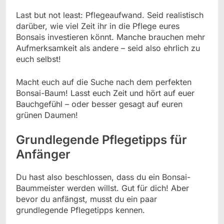
Last but not least: Pflegeaufwand. Seid realistisch
darüber, wie viel Zeit ihr in die Pflege eures
Bonsais investieren könnt. Manche brauchen mehr
Aufmerksamkeit als andere – seid also ehrlich zu
euch selbst!
Macht euch auf die Suche nach dem perfekten
Bonsai-Baum! Lasst euch Zeit und hört auf euer
Bauchgefühl – oder besser gesagt auf euren
grünen Daumen!
Grundlegende Pflegetipps für
Anfänger
Du hast also beschlossen, dass du ein Bonsai-
Baummeister werden willst. Gut für dich! Aber
bevor du anfängst, musst du ein paar
grundlegende Pflegetipps kennen.