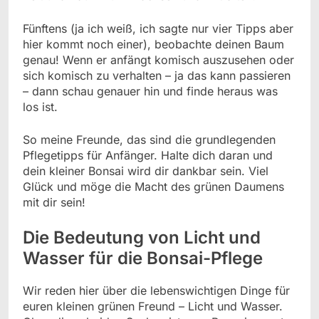
Fünftens (ja ich weiß, ich sagte nur vier Tipps aber
hier kommt noch einer), beobachte deinen Baum
genau! Wenn er anfängt komisch auszusehen oder
sich komisch zu verhalten – ja das kann passieren
– dann schau genauer hin und finde heraus was
los ist.
So meine Freunde, das sind die grundlegenden
Pflegetipps für Anfänger. Halte dich daran und
dein kleiner Bonsai wird dir dankbar sein. Viel
Glück und möge die Macht des grünen Daumens
mit dir sein!
Die Bedeutung von Licht und
Wasser für die Bonsai-Pflege
Wir reden hier über die lebenswichtigen Dinge für
euren kleinen grünen Freund – Licht und Wasser.